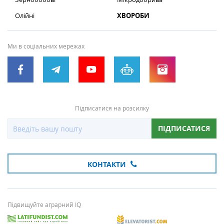
Олійні
ХВОРОБИ
Ми в соціальних мережах
Підписатися на розсилку
ПІДПИСАТИСЯ
КОНТАКТИ
Підвищуйте аграрний IQ