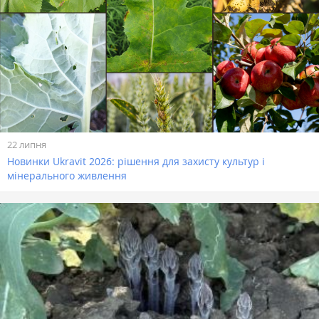
22 липня
Новинки Ukravit 2026: рішення для захисту культур і
мінерального живлення