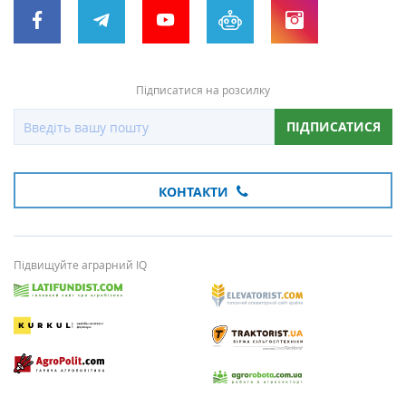
Підписатися на розсилку
ПІДПИСАТИСЯ
КОНТАКТИ
Підвищуйте аграрний IQ