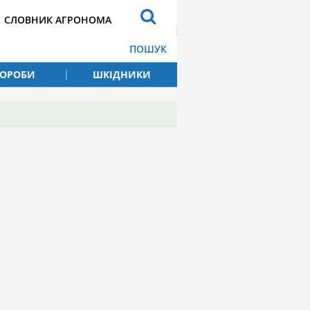
СЛОВНИК АГРОНОМА
ПОШУК
ВОРОБИ
ШКІДНИКИ