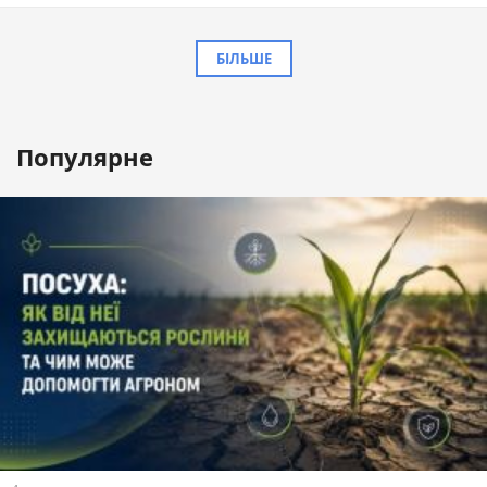
БІЛЬШЕ
Популярне