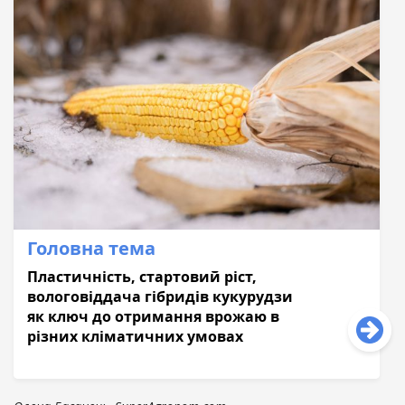
Головна тема
Пластичність, стартовий ріст,
вологовіддача гібридів кукурудзи
як ключ до отримання врожаю в
різних кліматичних умовах