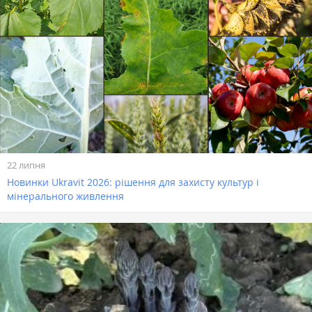
22 липня
Новинки Ukravit 2026: рішення для захисту культур і
мінерального живлення