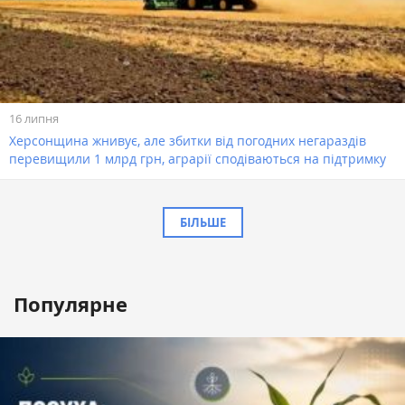
16 липня
Херсонщина жнивує, але збитки від погодних негараздів
перевищили 1 млрд грн, аграрії сподіваються на підтримку
БІЛЬШЕ
Популярне