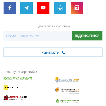
Підписатися на розсилку
ПІДПИСАТИСЯ
КОНТАКТИ
Підвищуйте аграрний IQ