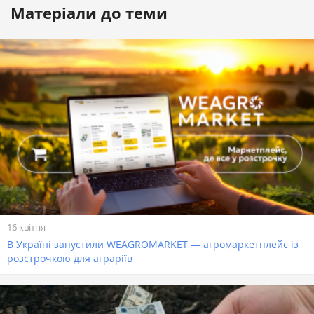
Матеріали до теми
16 квітня
В Україні запустили WEAGROMARKET — агромаркетплейс із
розстрочкою для аграріїв