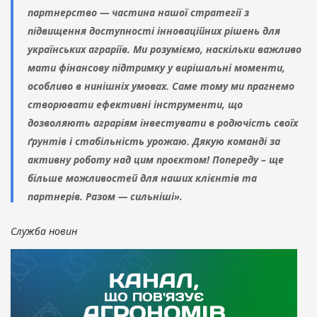
партнерство — частина нашої стратегії з
підвищення доступності інноваційних рішень для
українських аграріїв. Ми розуміємо, наскільки важливо
мати фінансову підтримку у вирішальні моменти,
особливо в нинішніх умовах. Саме тому ми прагнемо
створювати ефективні інструменти, що
дозволяють аграріям інвестувати в родючість своїх
ґрунтів і стабільність урожаю. Дякую команді за
активну роботу над цим проєктом! Попереду – ще
більше можливостей для наших клієнтів та
партнерів. Разом — сильніші».
Служба новин