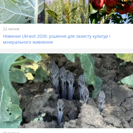
22 липня
Новинки Ukravit 2026: рішення для захисту культур і
мінерального живлення