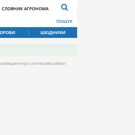
СЛОВНИК АГРОНОМА
ПОШУК
ВОРОБИ
ШКІДНИКИ
лаївщини про стан посівів олійної