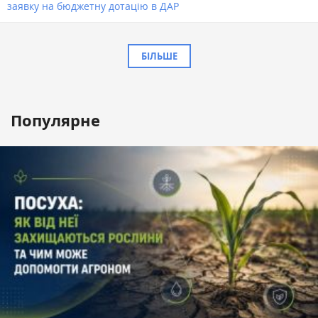
заявку на бюджетну дотацію в ДАР
БІЛЬШЕ
Популярне