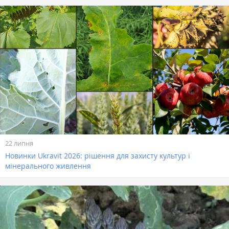
22 липня
Новинки Ukravit 2026: рішення для захисту культур і
мінерального живлення