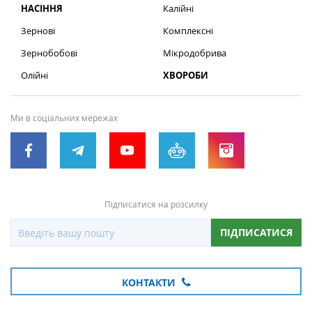
НАСІННЯ
Калійні
Зернові
Комплексні
Зернобобові
Мікродобрива
Олійні
ХВОРОБИ
Ми в соціальних мережах
Підписатися на розсилку
ПІДПИСАТИСЯ
КОНТАКТИ