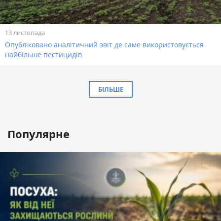
13 листопада
Опубліковано аналітичний звіт де саме використовується
найбільше пестицидів
БІЛЬШЕ
Популярне