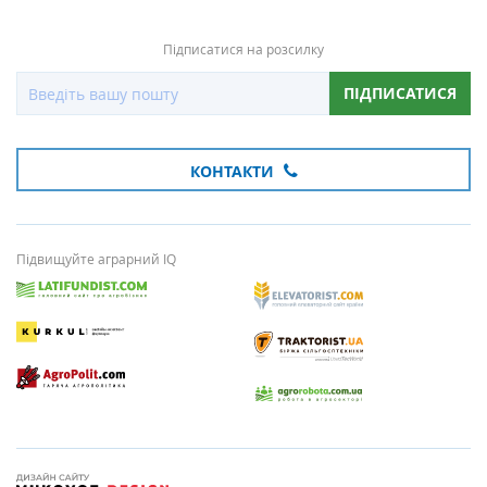
Підписатися на розсилку
ПІДПИСАТИСЯ
КОНТАКТИ
Підвищуйте аграрний IQ