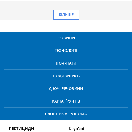
БІЛЬШЕ
НОВИНИ
ТЕХНОЛОГІЇ
ПОЧИТАТИ
ПОДИВИТИСЬ
ДІЮЧІ РЕЧОВИНИ
КАРТА ҐРУНТІВ
СЛОВНИК АГРОНОМА
ПЕСТИЦИДИ
Круп’яні