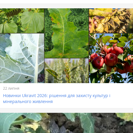
22 липня
Новинки Ukravit 2026: рішення для захисту культур і
мінерального живлення