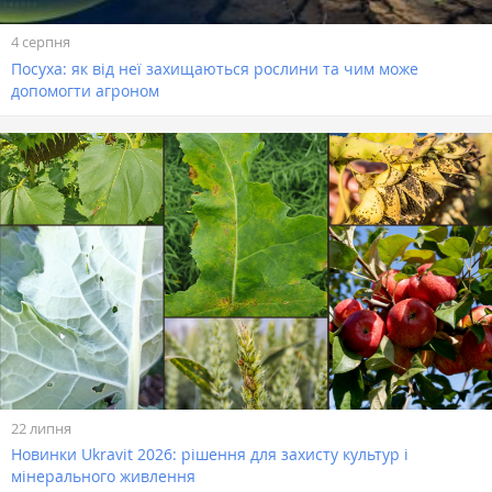
4 серпня
Посуха: як від неї захищаються рослини та чим може
допомогти агроном
22 липня
Новинки Ukravit 2026: рішення для захисту культур і
мінерального живлення