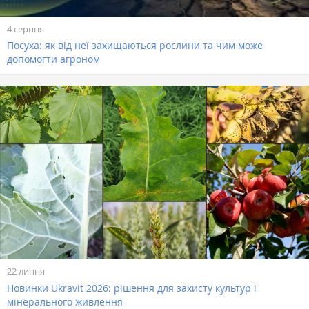
4 серпня
Посуха: як від неї захищаються рослини та чим може
допомогти агроном
22 липня
Новинки Ukravit 2026: рішення для захисту культур і
мінерального живлення