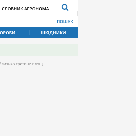
СЛОВНИК АГРОНОМА
ПОШУК
ВОРОБИ
ШКІДНИКИ
 близько третини площ