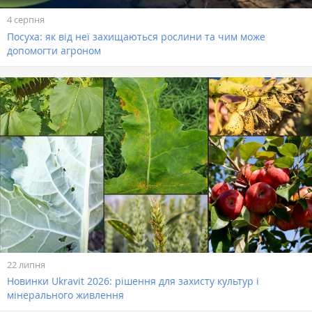
4 серпня
Посуха: як від неї захищаються рослини та чим може
допомогти агроном
22 липня
Новинки Ukravit 2026: рішення для захисту культур і
мінерального живлення