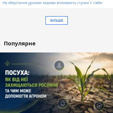
На зберігання урожаю моркви впливають строки її сівби
БІЛЬШЕ
Популярне