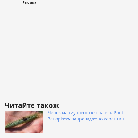
Читайте також
Через мармурового клопа в районі
Запоріжжя запроваджено карантин