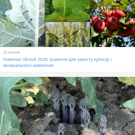
22 липня
Новинки Ukravit 2026: рішення для захисту культур і
мінерального живлення