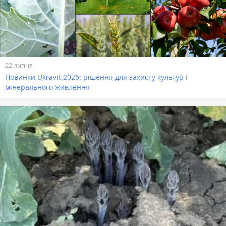
22 липня
Новинки Ukravit 2026: рішення для захисту культур і
мінерального живлення