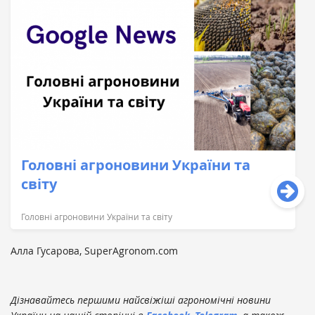
Головні агроновини України та
світу
Головні агроновини України та світу
Алла Гусарова, SuperAgronom.com
Дізнавайтесь першими найсвіжіші агрономічні новини