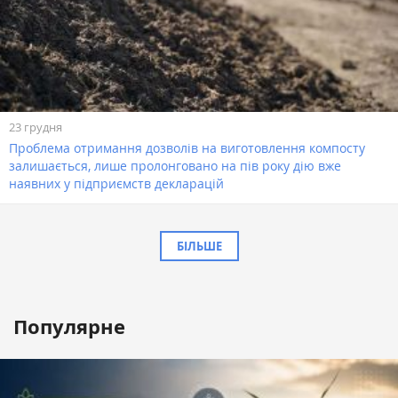
23 грудня
Проблема отримання дозволів на виготовлення компосту
залишається, лише пролонговано на пів року дію вже
наявних у підприємств декларацій
БІЛЬШЕ
Популярне