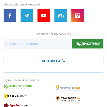
Ми в соціальних мережах
Підписатися на розсилку
ПІДПИСАТИСЯ
КОНТАКТИ
Підвищуйте аграрний IQ