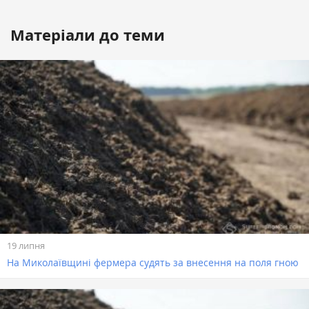
Матеріали до теми
19 липня
На Миколаївщині фермера судять за внесення на поля гною