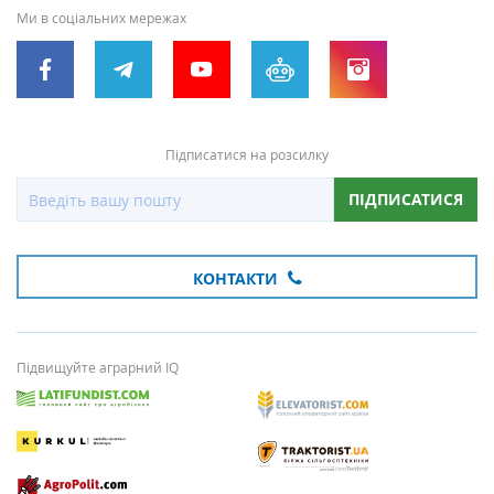
Ми в соціальних мережах
Підписатися на розсилку
ПІДПИСАТИСЯ
КОНТАКТИ
Підвищуйте аграрний IQ