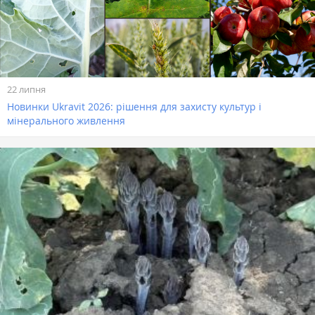
22 липня
Новинки Ukravit 2026: рішення для захисту культур і
мінерального живлення