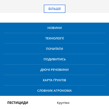
БІЛЬШЕ
НОВИНИ
ТЕХНОЛОГІЇ
ПОЧИТАТИ
ПОДИВИТИСЬ
ДІЮЧІ РЕЧОВИНИ
КАРТА ҐРУНТІВ
СЛОВНИК АГРОНОМА
ПЕСТИЦИДИ
Круп’яні