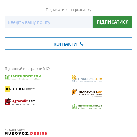
Підписатися на розсилку
ПІДПИСАТИСЯ
КОНТАКТИ
Підвищуйте аграрний IQ