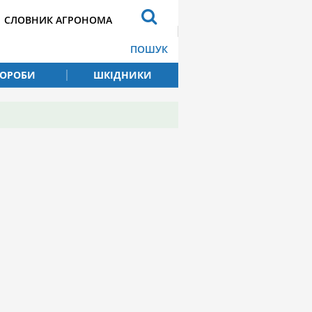
СЛОВНИК АГРОНОМА
ПОШУК
ВОРОБИ
ШКІДНИКИ