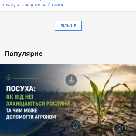
планують зібрати за 2 тижні
БІЛЬШЕ
Популярне