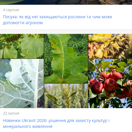
4 серпня
Посуха: як від неї захищаються рослини та чим може
допомогти агроном
22 липня
Новинки Ukravit 2026: рішення для захисту культур і
мінерального живлення