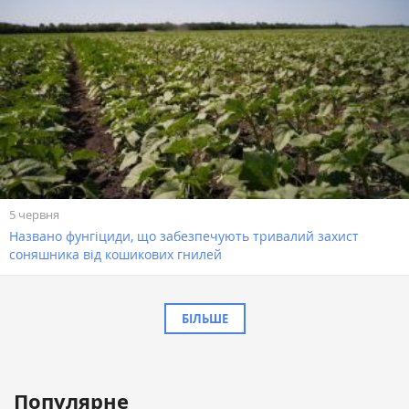
5 червня
Названо фунгіциди, що забезпечують тривалий захист
соняшника від кошикових гнилей
БІЛЬШЕ
Популярне