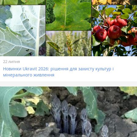
22 липня
Новинки Ukravit 2026: рішення для захисту культур і
мінерального живлення