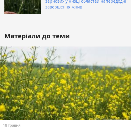
зернових у низці областей напередодні
завершення жнив
Матеріали до теми
18 травня