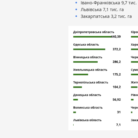
Івано-Франківська 9,7 тис.
Львівська 7,1 тис. га
Закарпатська 3,2 тис. га