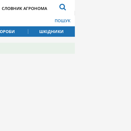
СЛОВНИК АГРОНОМА
ПОШУК
ВОРОБИ
ШКІДНИКИ