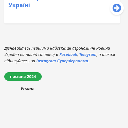
Україні
Дізнавайтесь першими найсвіжіші агрономічні новини
України на нашій сторінці в
Facebook
,
Telegram
, а також
підписуйтесь на
Instagram СуперАгронома
.
посівна 2024