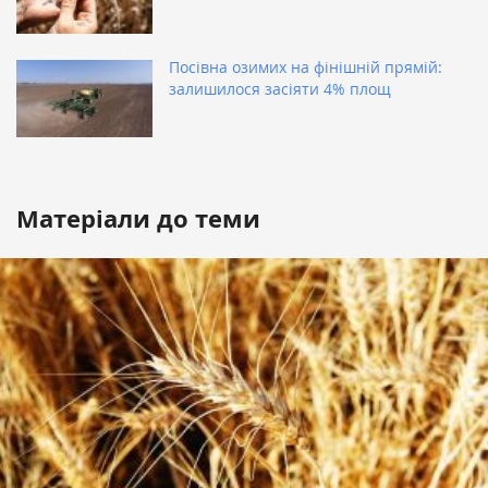
Посівна озимих на фінішній прямій:
залишилося засіяти 4% площ
Матеріали до теми