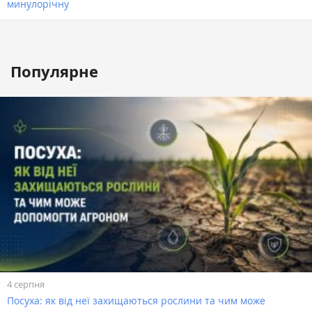
минулорічну
Популярне
4 серпня
Посуха: як від неї захищаються рослини та чим може