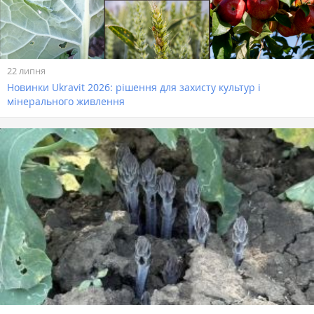
22 липня
Новинки Ukravit 2026: рішення для захисту культур і
мінерального живлення