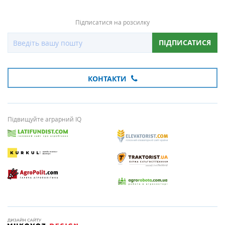
Підписатися на розсилку
ПІДПИСАТИСЯ
КОНТАКТИ
Підвищуйте аграрний IQ