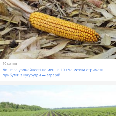
10 квітня
Лише за урожайності не менше 10 т/га можна отримати
прибутки з кукурудзи — аграрій