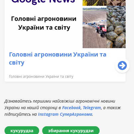
Головні агроновини України та
світу
Головні агроновини України та світу
Дізнавайтесь першими найсвіжіші агрономічні новини
України на нашій сторінці в
Facebook
,
Telegram
, а також
підписуйтесь на
Instagram СуперАгронома
.
кукурудза
збирання кукурудзи