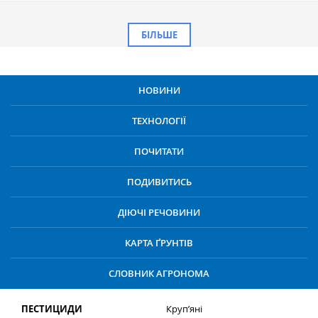
БІЛЬШЕ
НОВИНИ
ТЕХНОЛОГІЇ
ПОЧИТАТИ
ПОДИВИТИСЬ
ДІЮЧІ РЕЧОВИНИ
КАРТА ҐРУНТІВ
СЛОВНИК АГРОНОМА
ПЕСТИЦИДИ
Круп’яні