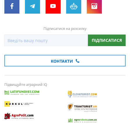
Підписатися на розсилку
ПІДПИСАТИСЯ
КОНТАКТИ
Підвищуйте аграрний IQ