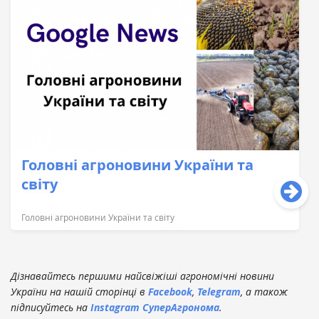
Головні агроновини України та
світу
Головні агроновини України та світу
Дізнавайтесь першими найсвіжіші агрономічні новини
України на нашій сторінці в
Facebook
,
Telegram
, а також
підписуйтесь на
Instagram СуперАгронома
.