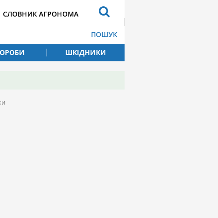
СЛОВНИК АГРОНОМА
ПОШУК
ВОРОБИ
ШКІДНИКИ
ки