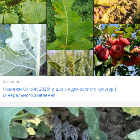
22 липня
Новинки Ukravit 2026: рішення для захисту культур і
мінерального живлення