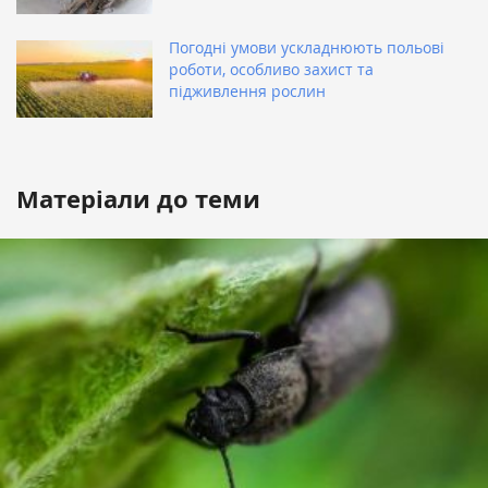
Погодні умови ускладнюють польові
роботи, особливо захист та
підживлення рослин
Матеріали до теми