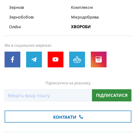
Зернові
Комплексні
Зернобобові
Мікродобрива
Олійні
ХВОРОБИ
Ми в соціальних мережах
Підписатися на розсилку
ПІДПИСАТИСЯ
КОНТАКТИ