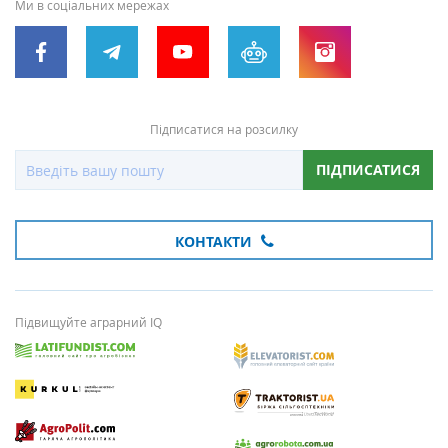
Ми в соціальних мережах
Підписатися на розсилку
ПІДПИСАТИСЯ
КОНТАКТИ
Підвищуйте аграрний IQ