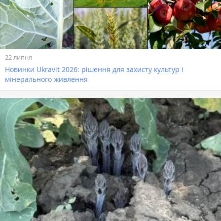
22 липня
Новинки Ukravit 2026: рішення для захисту культур і
мінерального живлення