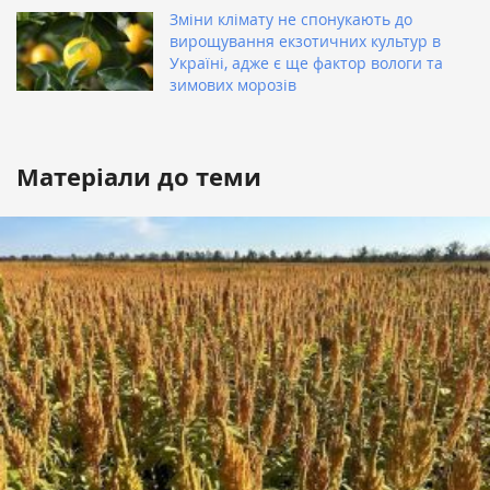
Зміни клімату не спонукають до
вирощування екзотичних культур в
Україні, адже є ще фактор вологи та
зимових морозів
Матеріали до теми