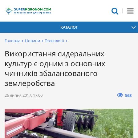
КАТАЛОГ
Головна
•
Новини
•
Технології
•
Використання сидеральних
культур є одним з основних
чинників збалансованого
землеробства
26 липня 2017, 17:00
568