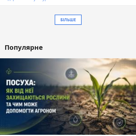
БІЛЬШЕ
Популярне