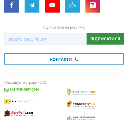
Підписатися на розсилку
ПІДПИСАТИСЯ
КОНТАКТИ
Підвищуйте аграрний IQ