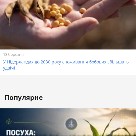
13 березня
У Нідерландах до 2030 року споживання бобових збільшать
удвічі
Популярне