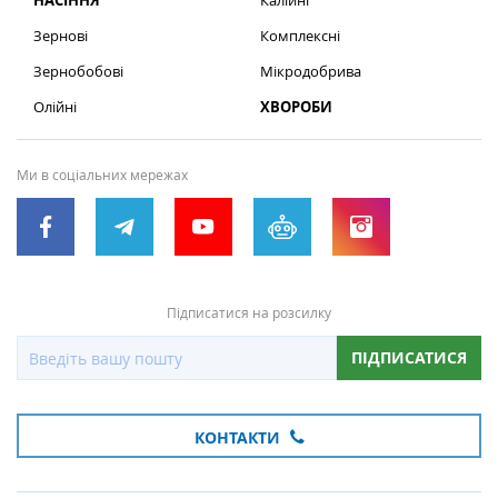
НАСІННЯ
Калійні
Зернові
Комплексні
Зернобобові
Мікродобрива
Олійні
ХВОРОБИ
Ми в соціальних мережах
Підписатися на розсилку
ПІДПИСАТИСЯ
КОНТАКТИ