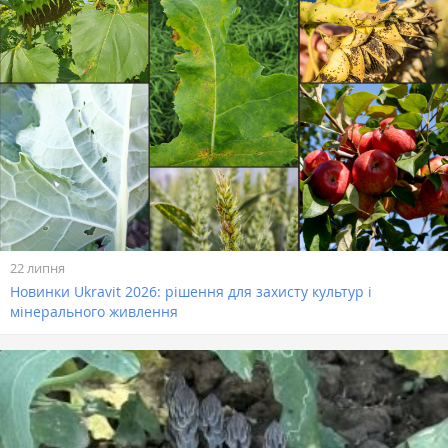
22 липня
Новинки Ukravit 2026: рішення для захисту культур і
мінерального живлення