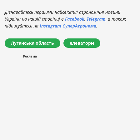
Дізнавайтесь першими найсвіжіші агрономічні новини
України на нашій сторінці в
Facebook
,
Telegram
, а також
підписуйтесь на
Instagram СуперАгронома
.
Луганська область
елеватори