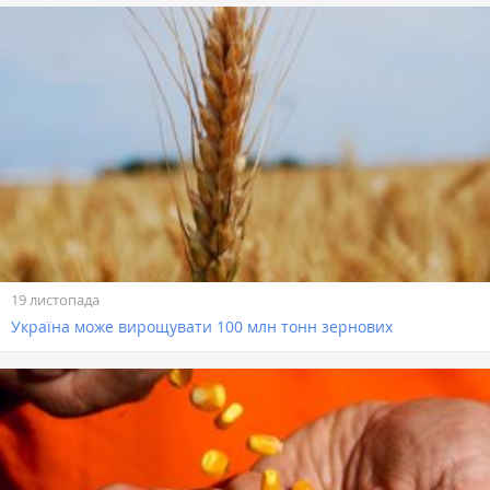
19 листопада
Україна може вирощувати 100 млн тонн зернових