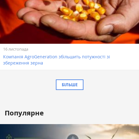
16 листопада
Компанія AgroGeneration збільшить потужності зі
збереження зерна
БІЛЬШЕ
Популярне