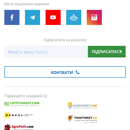
Ми в соціальних мережах
Підписатися на розсилку
ПІДПИСАТИСЯ
КОНТАКТИ
Підвищуйте аграрний IQ