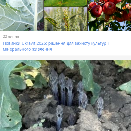
22 липня
Новинки Ukravit 2026: рішення для захисту культур і
мінерального живлення