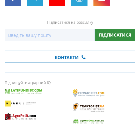
Підписатися на розсилку
ПІДПИСАТИСЯ
КОНТАКТИ
Підвищуйте аграрний IQ