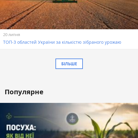
20 липня
ТОП-3 областей України за кількістю зібраного урожаю
БІЛЬШЕ
Популярне