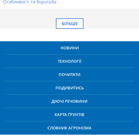
Особливості та боротьба
БІЛЬШЕ
НОВИНИ
ТЕХНОЛОГІЇ
ПОЧИТАТИ
ПОДИВИТИСЬ
ДІЮЧІ РЕЧОВИНИ
КАРТА ҐРУНТІВ
СЛОВНИК АГРОНОМА