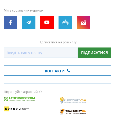
Ми в соціальних мережах
Підписатися на розсилку
ПІДПИСАТИСЯ
КОНТАКТИ
Підвищуйте аграрний IQ