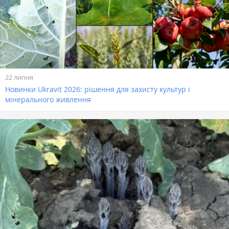
22 липня
Новинки Ukravit 2026: рішення для захисту культур і
мінерального живлення