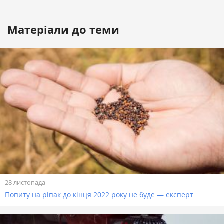
Матеріали до теми
28 листопада
Попиту на ріпак до кінця 2022 року не буде — експерт