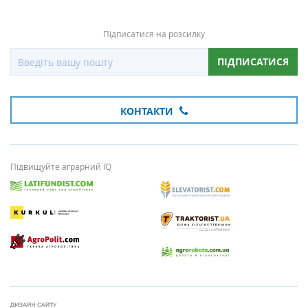
Підписатися на розсилку
ПІДПИСАТИСЯ
КОНТАКТИ
Підвищуйте аграрний IQ