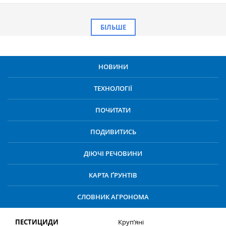
БІЛЬШЕ
НОВИНИ
ТЕХНОЛОГІЇ
ПОЧИТАТИ
ПОДИВИТИСЬ
ДІЮЧІ РЕЧОВИНИ
КАРТА ҐРУНТІВ
СЛОВНИК АГРОНОМА
ПЕСТИЦИДИ
Круп’яні