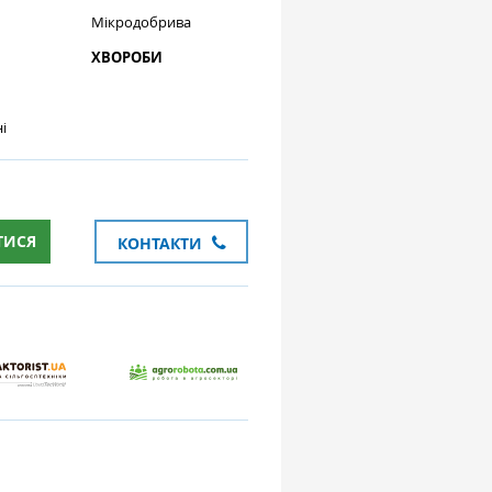
Мікродобрива
ХВОРОБИ
і
ТИСЯ
КОНТАКТИ