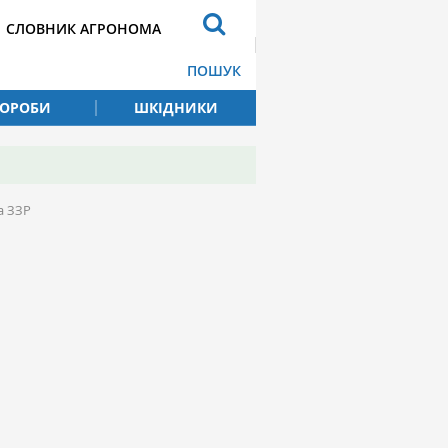
СЛОВНИК АГРОНОМА
ПОШУК
ВОРОБИ
ШКІДНИКИ
а ЗЗР