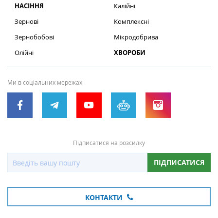
НАСІННЯ
Калійні
Зернові
Комплексні
Зернобобові
Мікродобрива
Олійні
ХВОРОБИ
Ми в соціальних мережах
Підписатися на розсилку
ПІДПИСАТИСЯ
КОНТАКТИ