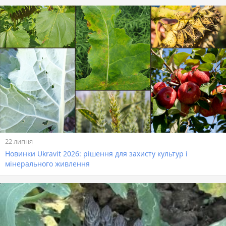
22 липня
Новинки Ukravit 2026: рішення для захисту культур і
мінерального живлення