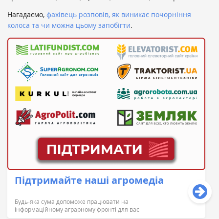
Нагадаємо,
фахівець розповів, як виникає почорніння
колоса та чи можна цьому запобігти
.
Підтримайте наші агромедіа
Будь-яка сума допоможе працювати на
інформаційному аграрному фронті для вас