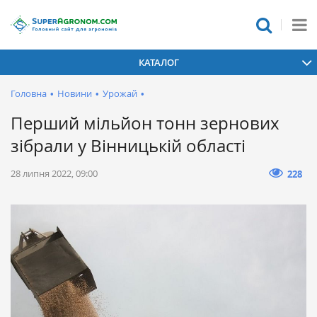
КАТАЛОГ
Головна
•
Новини
•
Урожай
•
Перший мільйон тонн зернових
зібрали у Вінницькій області
28 липня 2022, 09:00
228