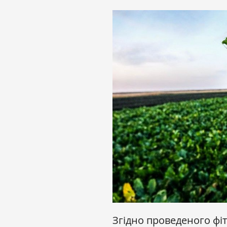
Згідно проведеного фі