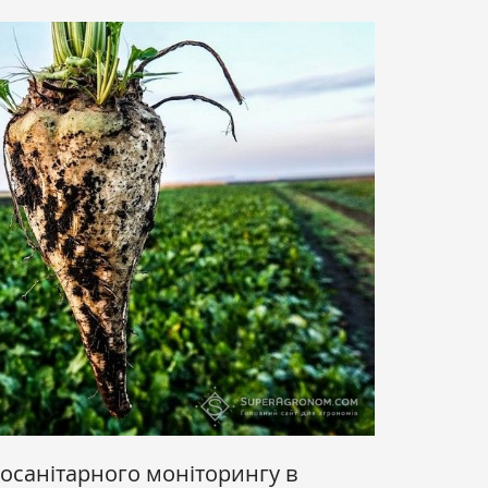
тосанітарного моніторингу в