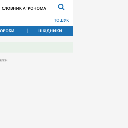
СЛОВНИК АГРОНОМА
ПОШУК
ВОРОБИ
ШКІДНИКИ
яники