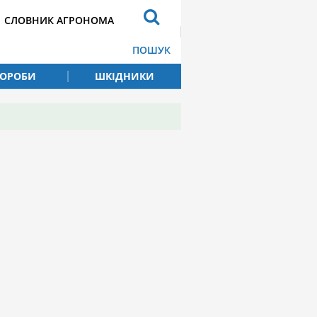
СЛОВНИК АГРОНОМА
ПОШУК
ВОРОБИ
ШКІДНИКИ