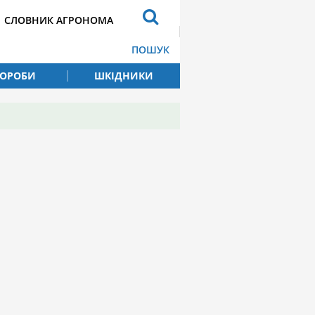
СЛОВНИК АГРОНОМА
ПОШУК
ВОРОБИ
ШКІДНИКИ