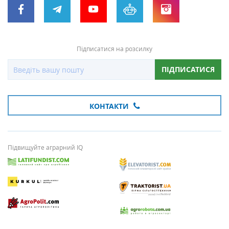
Підписатися на розсилку
ПІДПИСАТИСЯ
КОНТАКТИ
Підвищуйте аграрний IQ