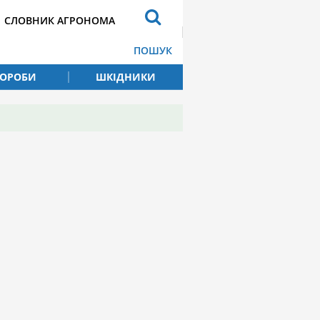
СЛОВНИК АГРОНОМА
ПОШУК
ВОРОБИ
ШКІДНИКИ