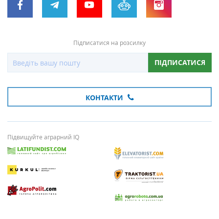
Підписатися на розсилку
ПІДПИСАТИСЯ
КОНТАКТИ
Підвищуйте аграрний IQ