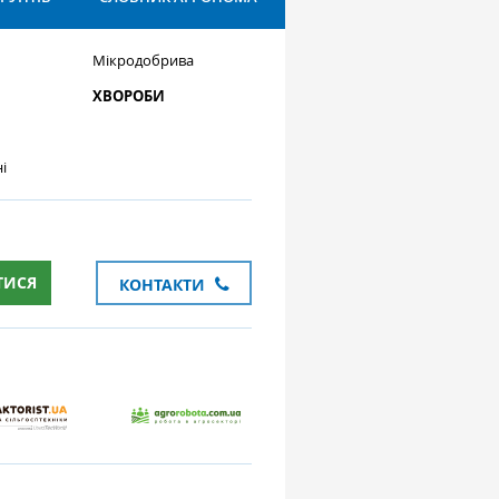
Мікродобрива
ХВОРОБИ
і
ТИСЯ
КОНТАКТИ