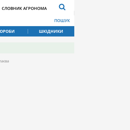
СЛОВНИК АГРОНОМА
ПОШУК
ВОРОБИ
ШКІДНИКИ
лаєва