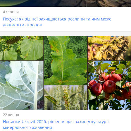
4 серпня
Посуха: як від неї захищаються рослини та чим може
допомогти агроном
22 липня
Новинки Ukravit 2026: рішення для захисту культур і
мінерального живлення