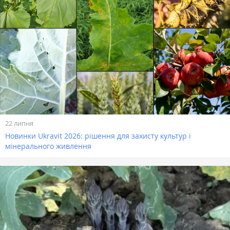
22 липня
Новинки Ukravit 2026: рішення для захисту культур і
мінерального живлення