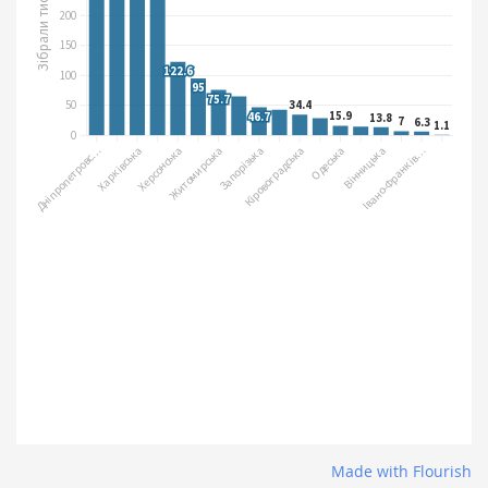
Made with Flourish