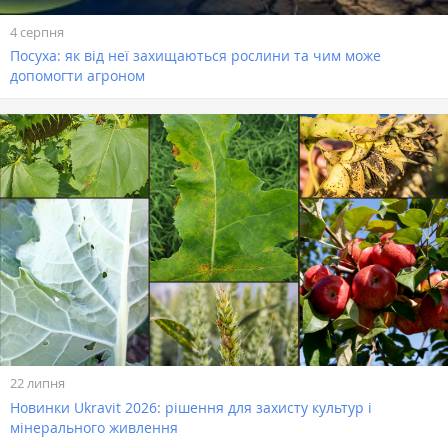
4 серпня
Посуха: як від неї захищаються рослини та чим може
допомогти агроном
22 липня
Новинки Ukravit 2026: рішення для захисту культур і
мінерального живлення