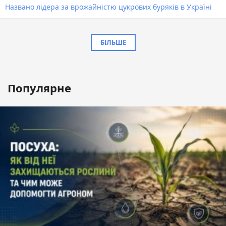
Названо лідера за врожайністю цукрових буряків в Україні
БІЛЬШЕ
Популярне